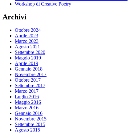
Workshop di Creative Poetry
Archivi
Ottobre 2024
Aprile 2023
Marzo 2023
Agosto 2021
Settembre 2020
Maggio 2019
Aprile 2019
Gennaio 2018
Novembre 2017
Ottobre 2017
Settembre 2017
Marzo 2017
Luglio 2016
Maggio 2016
Marzo 2016
Gennaio 2016
Novembre 2015
Settembre 2015
Agosto 2015