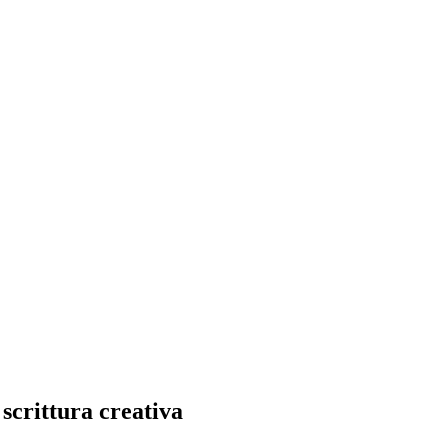
 scrittura creativa