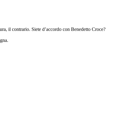
ttura, il contrario. Siete d’accordo con Benedetto Croce?
ogna.